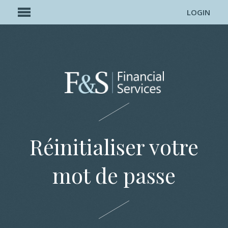
LOGIN
Réinitialiser votre
mot de passe