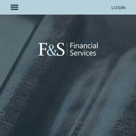
LOGIN