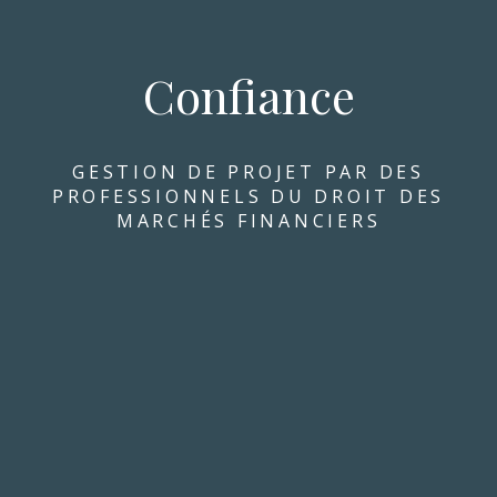
Confiance
GESTION DE PROJET PAR DES
PROFESSIONNELS DU DROIT DES
MARCHÉS FINANCIERS